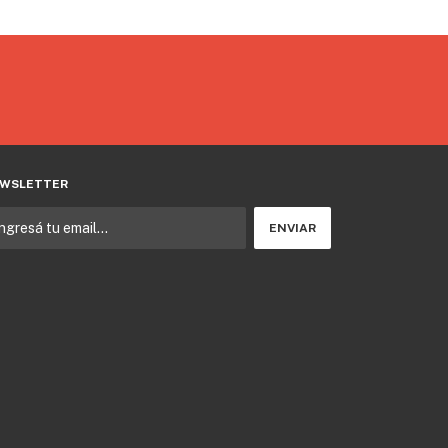
WSLETTER