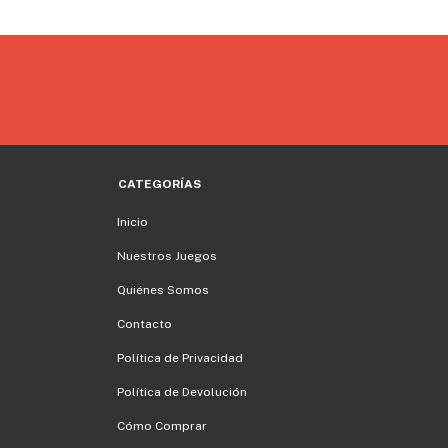
CATEGORÍAS
Inicio
Nuestros Juegos
Quiénes Somos
Contacto
Política de Privacidad
Política de Devolución
Cómo Comprar